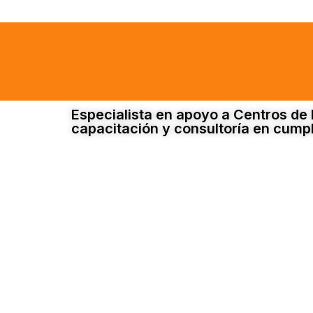
Especialista en apoyo a Centros de 
capacitación y consultoría en cump