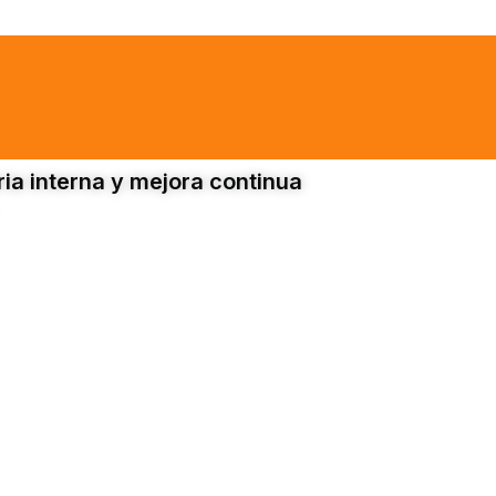
ia interna y mejora continua