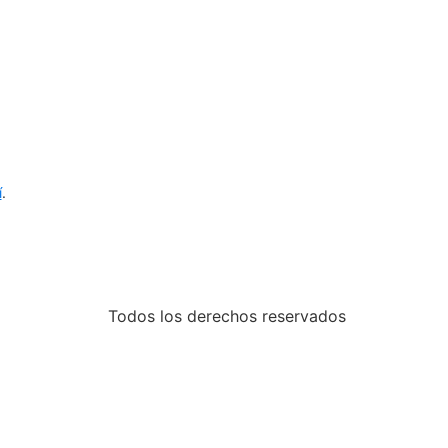
í
.
Todos los derechos reservados