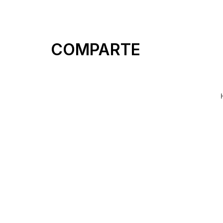
COMPARTE