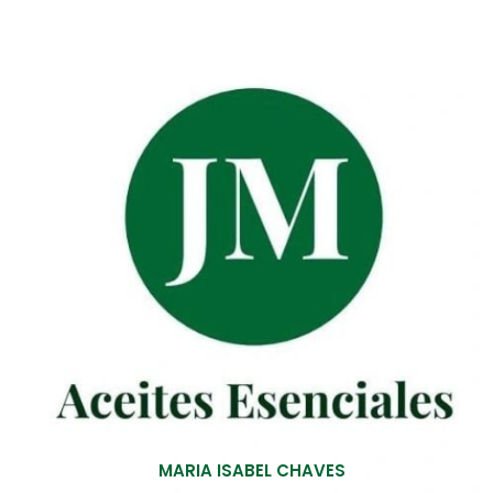
MARIA ISABEL CHAVES