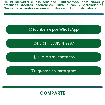
De la siembra a tus sentidos. Cultivamos, destilamos y
creamos aceites esenciales 100% puros y artesanales.
Conecta tu existencia con el poder vivo de la naturaleza.
Escríbeme por WhatsApp
Celular:+573151412297
Guarda mi contacto
Sígueme en Instagram
COMPARTE