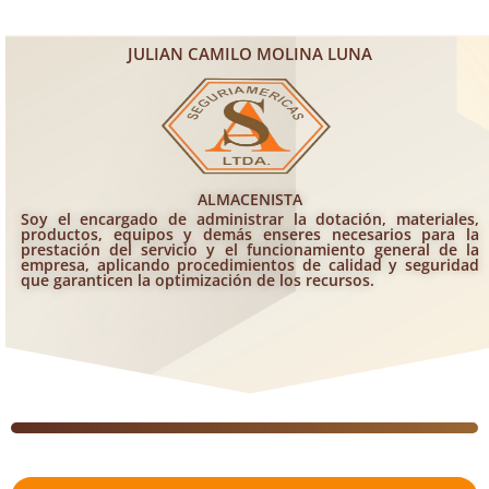
JULIAN CAMILO MOLINA LUNA
ALMACENISTA
Soy el encargado de administrar la dotación, materiales,
productos, equipos y demás enseres necesarios para la
prestación del servicio y el funcionamiento general de la
empresa, aplicando procedimientos de calidad y seguridad
que garanticen la optimización de los recursos.