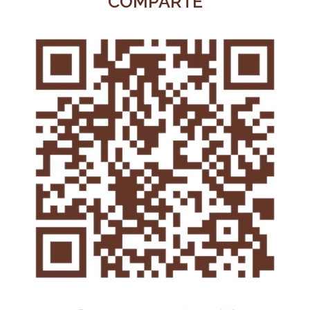
COMPARTE