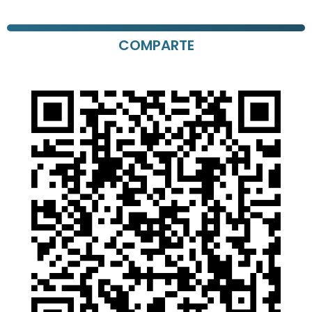
COMPARTE