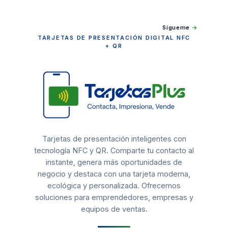
Sígueme
TarjetasPlus
TARJETAS DE PRESENTACIÓN DIGITAL NFC
+ QR
Tarjetas de presentación inteligentes con
tecnología NFC y QR. Comparte tu contacto al
instante, genera más oportunidades de
negocio y destaca con una tarjeta moderna,
ecológica y personalizada. Ofrecemos
soluciones para emprendedores, empresas y
equipos de ventas.