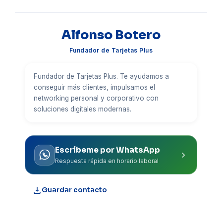
Alfonso Botero
Fundador de Tarjetas Plus
Fundador de Tarjetas Plus. Te ayudamos a
conseguir más clientes, impulsamos el
networking personal y corporativo con
soluciones digitales modernas.
Escríbeme por WhatsApp
Respuesta rápida en horario laboral
Guardar contacto