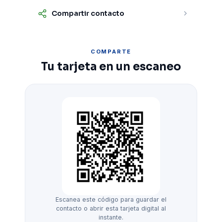
Compartir contacto
COMPARTE
Tu tarjeta en un escaneo
Escanea este código para guardar el
contacto o abrir esta tarjeta digital al
instante.