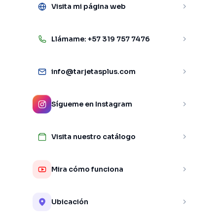
Visita mi página web
Llámame: +57 319 757 7476
info@tarjetasplus.com
Sígueme en Instagram
Visita nuestro catálogo
Mira cómo funciona
Ubicación